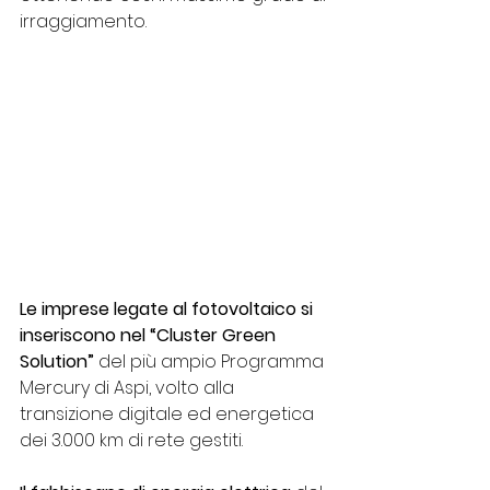
irraggiamento.
Le imprese legate al fotovoltaico si 
inseriscono nel “Cluster Green 
Solution”
 del più ampio Programma 
Mercury di Aspi, volto alla 
transizione digitale ed energetica 
dei 3.000 km di rete gestiti.