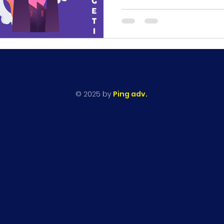
© 2025 by
Ping adv.